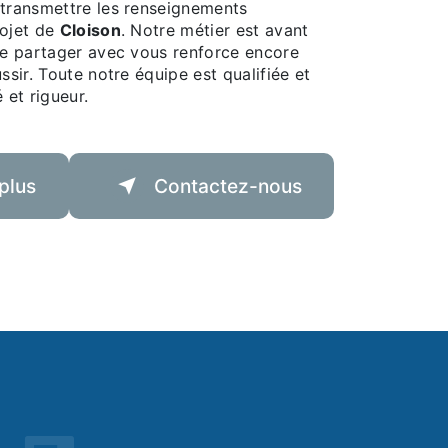
 transmettre les renseignements
rojet de
Cloison
. Notre métier est avant
 le partager avec vous renforce encore
ssir. Toute notre équipe est qualifiée et
 et rigueur.
plus
Contactez-nous