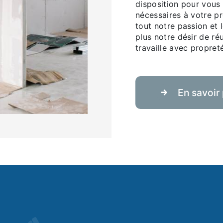
disposition pour vous
nécessaires à votre p
tout notre passion et
plus notre désir de réu
travaille avec propreté
En savoir 