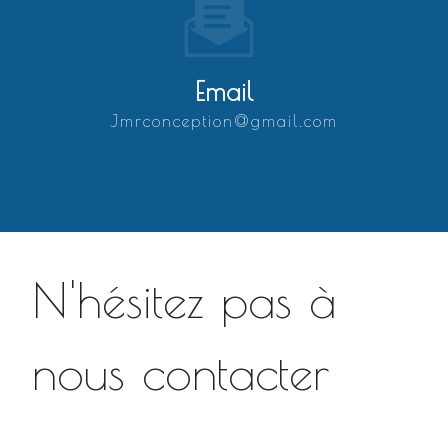
Email
jmrconception@gmail.com
N'hésitez pas à
nous contacter