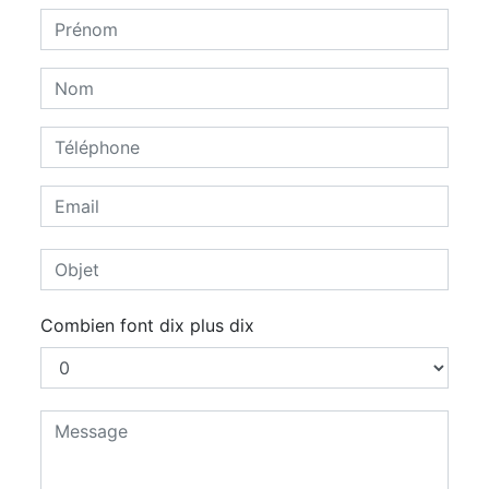
Combien font dix plus dix