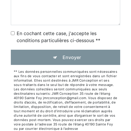
En cochant cette case, j'accepte les
conditions particulières ci-dessous **
Envoyer
** Les données personnelles communiquées sont nécessaires
aux fins de vous contacter et sont enregistrées dans un fichier
informatisé. Elles sont destinées à JMR Conception et ses
sous-traitants dans le seul but de répondre à votre message.
Les données collectées seront communiquées aux seuls
destinataires suivants: JMR Conception 35 route de l’étang
40190 Sainte Foy jmrconception@gmail.com. Vous disposez de
droits d’accès, de rectification, d’effacement, de portabilité, de
limitation, d’opposition, de retrait de votre consentement à
tout moment et du droit d’introduire une réclamation auprès
d’une autorité de contrôle, ainsi que d’organiser le sort de vos
données post-mortem. Vous pouvez exercer ces droits par
voie postale à l'adresse 35 route de l’étang 40190 Sainte Foy
ou par courrier électronique à l'adresse