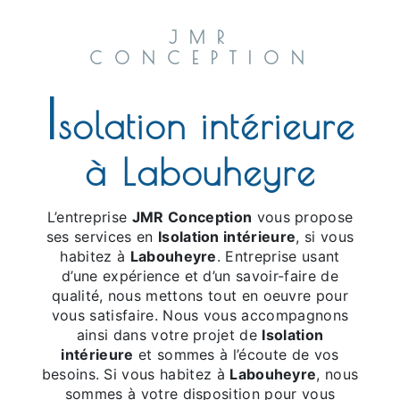
JMR
CONCEPTION
I
solation intérieure
à Labouheyre
L’entreprise
JMR Conception
vous propose
ses services en
Isolation intérieure
, si vous
habitez à
Labouheyre
. Entreprise usant
d’une expérience et d’un savoir-faire de
qualité, nous mettons tout en oeuvre pour
vous satisfaire. Nous vous accompagnons
ainsi dans votre projet de
Isolation
intérieure
et sommes à l’écoute de vos
besoins. Si vous habitez à
Labouheyre
, nous
sommes à votre disposition pour vous