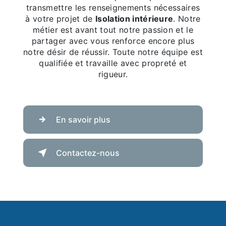
transmettre les renseignements nécessaires
à votre projet de
Isolation intérieure
. Notre
métier est avant tout notre passion et le
partager avec vous renforce encore plus
notre désir de réussir. Toute notre équipe est
qualifiée et travaille avec propreté et
rigueur.
En savoir plus
Contactez-nous