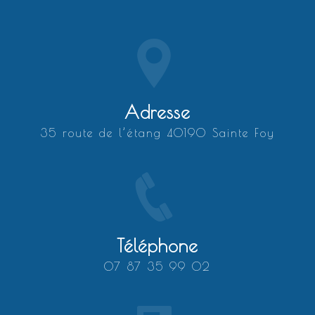
Adresse
35 route de l’étang 40190 Sainte Foy
Téléphone
07 87 35 99 02