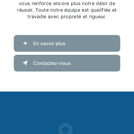
vous renforce encore plus notre désir de
réussir. Toute notre équipe est qualifiée et
travaille avec propreté et rigueur.
En savoir plus
Contactez-nous