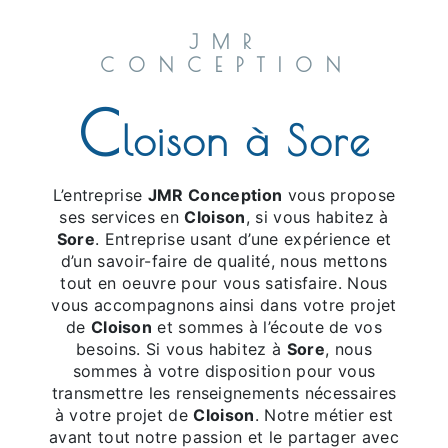
JMR
CONCEPTION
C
loison à Sore
L’entreprise
JMR Conception
vous propose
ses services en
Cloison
, si vous habitez à
Sore
. Entreprise usant d’une expérience et
d’un savoir-faire de qualité, nous mettons
tout en oeuvre pour vous satisfaire. Nous
vous accompagnons ainsi dans votre projet
de
Cloison
et sommes à l’écoute de vos
besoins. Si vous habitez à
Sore
, nous
sommes à votre disposition pour vous
transmettre les renseignements nécessaires
à votre projet de
Cloison
. Notre métier est
avant tout notre passion et le partager avec