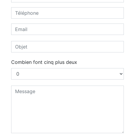
Combien font cinq plus deux