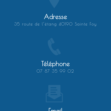
Adresse
35 route de l’étang 40190 Sainte Foy
Téléphone
07 87 35 99 02
Email