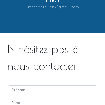
jmrconception@gmail.com
N'hésitez pas à
nous contacter