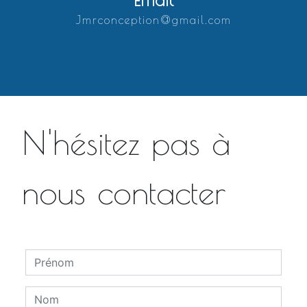
jmrconception@gmail.com
N'hésitez pas à
nous contacter