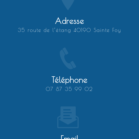
Adresse
35 route de l’étang 40190 Sainte Foy
Téléphone
07 87 35 99 02
Email