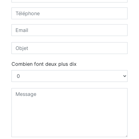
Combien font deux plus dix