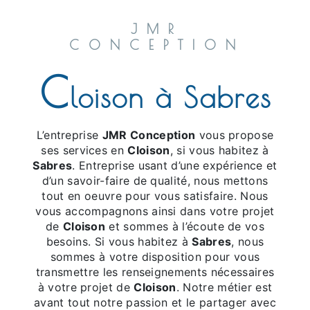
JMR
CONCEPTION
C
loison à Sabres
L’entreprise
JMR Conception
vous propose
ses services en
Cloison
, si vous habitez à
Sabres
. Entreprise usant d’une expérience et
d’un savoir-faire de qualité, nous mettons
tout en oeuvre pour vous satisfaire. Nous
vous accompagnons ainsi dans votre projet
de
Cloison
et sommes à l’écoute de vos
besoins. Si vous habitez à
Sabres
, nous
sommes à votre disposition pour vous
transmettre les renseignements nécessaires
à votre projet de
Cloison
. Notre métier est
avant tout notre passion et le partager avec