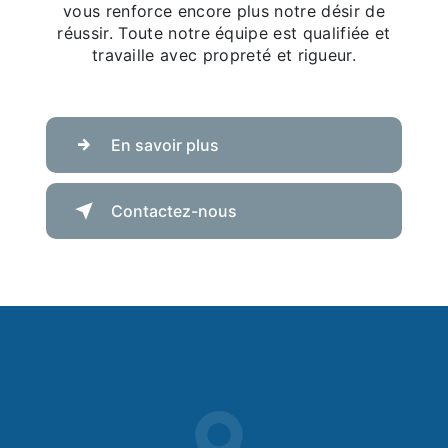
vous renforce encore plus notre désir de
réussir. Toute notre équipe est qualifiée et
travaille avec propreté et rigueur.
En savoir plus
Contactez-nous