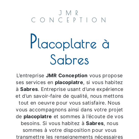
JMR
CONCEPTION
p
lacoplatre à
Sabres
L’entreprise
JMR Conception
vous propose
ses services en
placoplatre
, si vous habitez
à
Sabres
. Entreprise usant d’une expérience
et d’un savoir-faire de qualité, nous mettons
tout en oeuvre pour vous satisfaire. Nous
vous accompagnons ainsi dans votre projet
de
placoplatre
et sommes à l’écoute de vos
besoins. Si vous habitez à
Sabres
, nous
sommes à votre disposition pour vous
transmettre les renseignements nécessaires