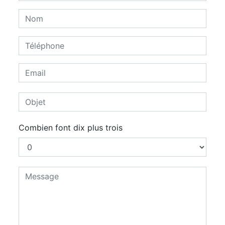
Combien font dix plus trois