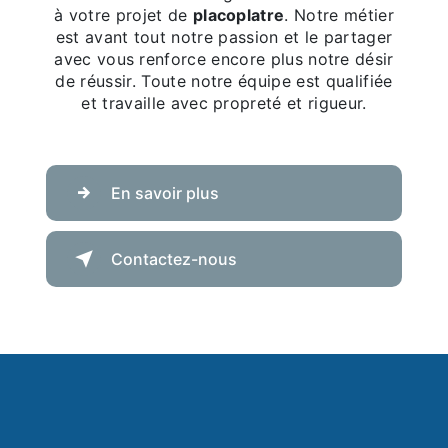
à votre projet de
placoplatre
. Notre métier
est avant tout notre passion et le partager
avec vous renforce encore plus notre désir
de réussir. Toute notre équipe est qualifiée
et travaille avec propreté et rigueur.
En savoir plus
Contactez-nous