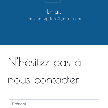
Email
jmrconception@gmail.com
N'hésitez pas à
nous contacter