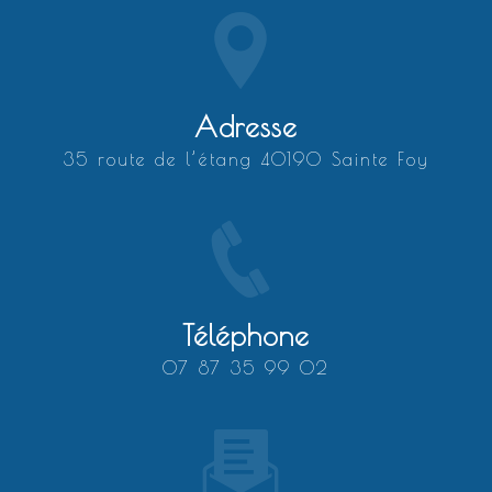
Adresse
35 route de l’étang 40190 Sainte Foy
Téléphone
07 87 35 99 02