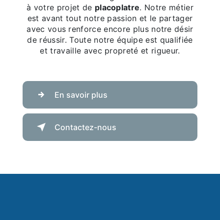
à votre projet de
placoplatre
. Notre métier
est avant tout notre passion et le partager
avec vous renforce encore plus notre désir
de réussir. Toute notre équipe est qualifiée
et travaille avec propreté et rigueur.
En savoir plus
Contactez-nous