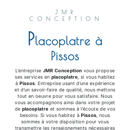
JMR
CONCEPTION
p
lacoplatre à
Pissos
L’entreprise
JMR Conception
vous propose
ses services en
placoplatre
, si vous habitez
à
Pissos
. Entreprise usant d’une expérience
et d’un savoir-faire de qualité, nous mettons
tout en oeuvre pour vous satisfaire. Nous
vous accompagnons ainsi dans votre projet
de
placoplatre
et sommes à l’écoute de vos
besoins. Si vous habitez à
Pissos
, nous
sommes à votre disposition pour vous
transmettre les renseignements nécessaires