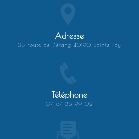
Adresse
35 route de l’étang 40190 Sainte Foy
Téléphone
07 87 35 99 02