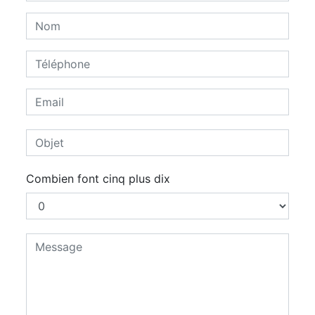
Combien font cinq plus dix