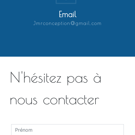
Email
jmrconception@gmail.com
N'hésitez pas à
nous contacter