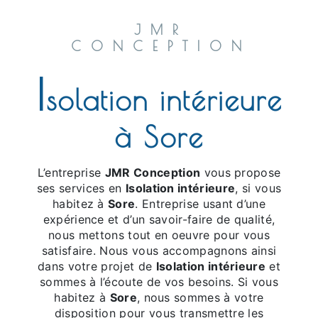
JMR
CONCEPTION
I
solation intérieure
à Sore
L’entreprise
JMR Conception
vous propose
ses services en
Isolation intérieure
, si vous
habitez à
Sore
. Entreprise usant d’une
expérience et d’un savoir-faire de qualité,
nous mettons tout en oeuvre pour vous
satisfaire. Nous vous accompagnons ainsi
dans votre projet de
Isolation intérieure
et
sommes à l’écoute de vos besoins. Si vous
habitez à
Sore
, nous sommes à votre
disposition pour vous transmettre les