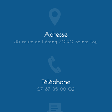
Adresse
35 route de l’étang 40190 Sainte Foy
Téléphone
07 87 35 99 02