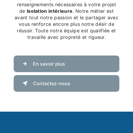
renseignements nécessaires à votre projet
de
Isolation intérieure
. Notre métier est
avant tout notre passion et le partager avec
vous renforce encore plus notre désir de
réussir. Toute notre équipe est qualifiée et
travaille avec propreté et rigueur.
En savoir plus
Contactez-nous