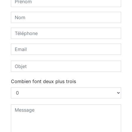
Combien font deux plus trois