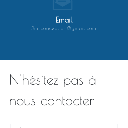
Email
jmrconception@gmail.com
N'hésitez pas à
nous contacter