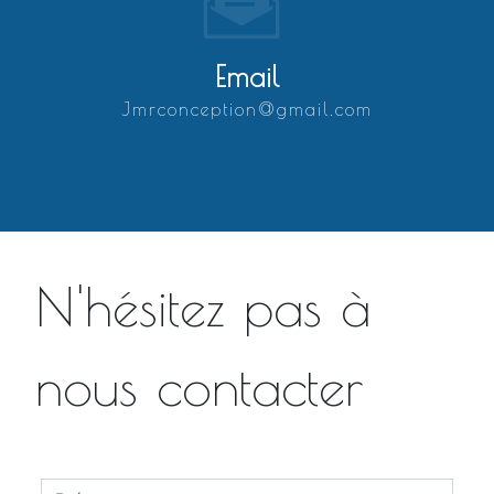
Email
jmrconception@gmail.com
N'hésitez pas à
nous contacter