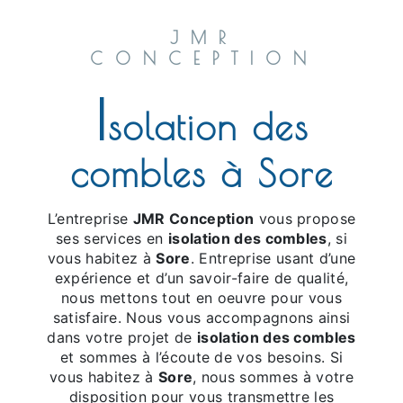
JMR
CONCEPTION
i
solation des
combles à Sore
L’entreprise
JMR Conception
vous propose
ses services en
isolation des combles
, si
vous habitez à
Sore
. Entreprise usant d’une
expérience et d’un savoir-faire de qualité,
nous mettons tout en oeuvre pour vous
satisfaire. Nous vous accompagnons ainsi
dans votre projet de
isolation des combles
et sommes à l’écoute de vos besoins. Si
vous habitez à
Sore
, nous sommes à votre
disposition pour vous transmettre les