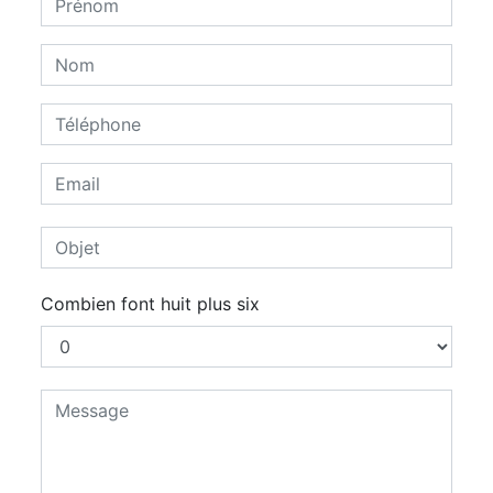
Combien font huit plus six