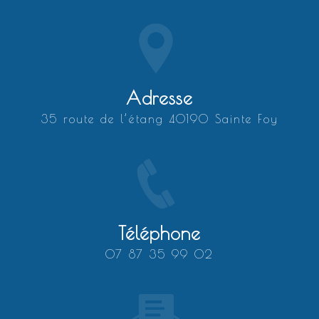
Adresse
35 route de l’étang 40190 Sainte Foy
Téléphone
07 87 35 99 02