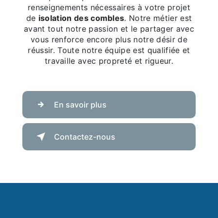
renseignements nécessaires à votre projet
de
isolation des combles
. Notre métier est
avant tout notre passion et le partager avec
vous renforce encore plus notre désir de
réussir. Toute notre équipe est qualifiée et
travaille avec propreté et rigueur.
En savoir plus
Contactez-nous