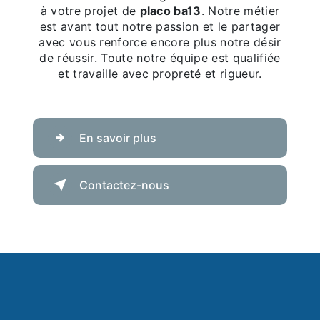
à votre projet de
placo ba13
. Notre métier
est avant tout notre passion et le partager
avec vous renforce encore plus notre désir
de réussir. Toute notre équipe est qualifiée
et travaille avec propreté et rigueur.
En savoir plus
Contactez-nous