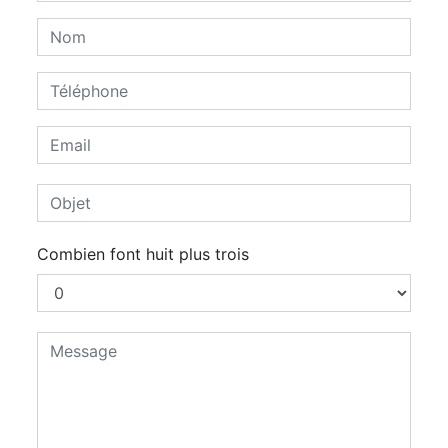
Combien font huit plus trois