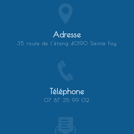
Adresse
35 route de l’étang 40190 Sainte Foy
Téléphone
07 87 35 99 02