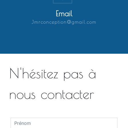
Email
jmrconception@gmail.com
N'hésitez pas à
nous contacter